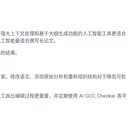
有强大上下文处理和基于大纲生成功能的人工智能工具更适合
人工智能最适合撰写长论文。
强的结果。
作家。修改语言、添加原始分析和重新组织结构对于降低可检
编辑过程更重要，并定期使用 AI GCC Checker 等平