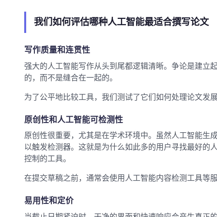
我们如何评估哪种人工智能最适合撰写论文
写作质量和连贯性
强大的人工智能写作从头到尾都逻辑清晰。争论是建立
的，而不是缝合在一起的。
为了公平地比较工具，我们测试了它们如何处理论文发
原创性和人工智能可检测性
原创性很重要，尤其是在学术环境中。虽然人工智能生
以触发检测器。这就是为什么如此多的用户寻找最好的
控制的工具。
在提交草稿之前，通常会使用人工智能内容检测工具等
易用性和定价
当截止日期紧迫时，干净的界面和快速响应会产生真正