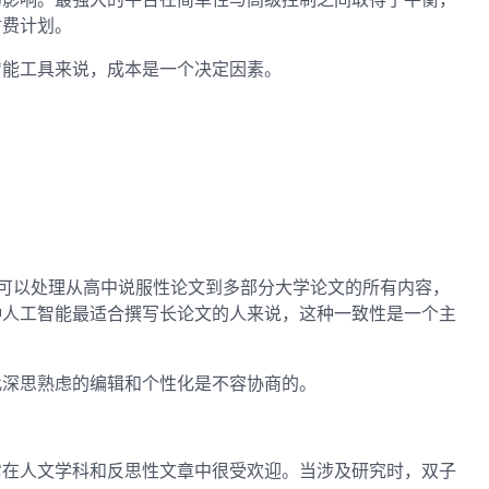
付费计划。
智能工具来说，成本是一个决定因素。
。它可以处理从高中说服性论文到多部分大学论文的所有内容，
种人工智能最适合撰写长论文的人来说，这种一致性是一个主
此深思熟虑的编辑和个性化是不容协商的。
它在人文学科和反思性文章中很受欢迎。当涉及研究时，双子