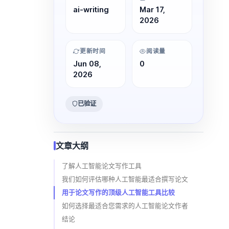
ai-writing
Mar 17,
2026
更新时间
阅读量
Jun 08,
0
2026
已验证
文章大纲
了解人工智能论文写作工具
我们如何评估哪种人工智能最适合撰写论文
用于论文写作的顶级人工智能工具比较
如何选择最适合您需求的人工智能论文作者
结论