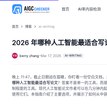
首页
AI率内容检测
首页
博客
ai-writing
2026 年哪种人工智能最适合写
berry zhang
Mar 17, 2026
AI-WRITING
晚上 11:47，截止日期迫在眉睫，你盯着一份空白文
哪种人工智能最适合写论文
？答案不是单一的工具，而
制程度的工具。现代人工智能论文作者可以在几分钟内
使用它们。本指南介绍了主要选项，并展示了如何从中