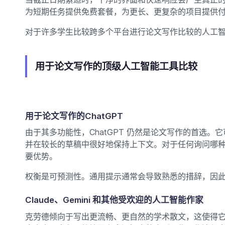
为短期任务提供免费套餐，为更长、更复杂的项目提供
对于许多学生比较跨多个平台进行论文写作比较的人工
用于论文写作的顶级人工智能工具比较
用于论文写作的ChatGPT
由于其多功能性，ChatGPT 仍然是论文写作的首选
并在较长的草稿中很好地保持上下文。对于任何询问哪
要优势。
权衡是可预测性。通用提示通常会导致熟悉的措辞，因
Claude、Gemini 和其他受欢迎的人工智能作家
克劳德倾向于写出更流畅、更自然的学术散文，这使得