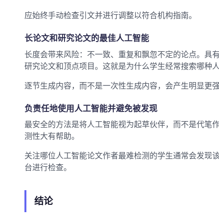
应始终手动检查引文并进行调整以符合机构指南。
长论文和研究论文的最佳人工智能
长度会带来风险：不一致、重复和飘忽不定的论点。具
研究论文和顶点项目。这就是为什么学生经常搜索哪种
逐节生成内容，而不是一次性生成内容，会产生明显更
负责任地使用人工智能并避免被发现
最安全的方法是将人工智能视为起草伙伴，而不是代笔
测性大有帮助。
关注哪位人工智能论文作者最难检测的学生通常会发现该工具比
台进行检查。
结论