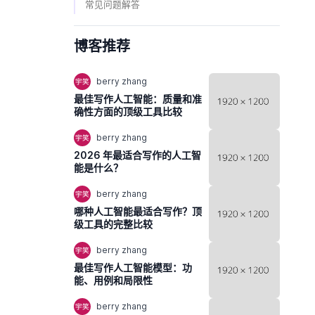
常见问题解答
博客推荐
berry zhang
最佳写作人工智能：质量和准
确性方面的顶级工具比较
berry zhang
2026 年最适合写作的人工智
能是什么？
berry zhang
哪种人工智能最适合写作？顶
级工具的完整比较
berry zhang
最佳写作人工智能模型：功
能、用例和局限性
berry zhang