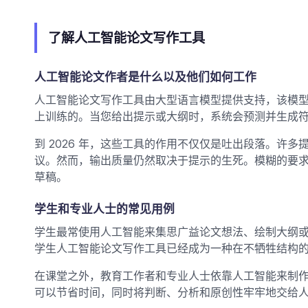
了解人工智能论文写作工具
人工智能论文作者是什么以及他们如何工作
人工智能论文写作工具由大型语言模型提供支持，该模
上训练的。当您给出提示或大纲时，系统会预测并生成
到 2026 年，这些工具的作用不仅仅是吐出段落。许
议。然而，输出质量仍然取决于提示的生死。模糊的要
草稿。
学生和专业人士的常见用例
学生最常使用人工智能来集思广益论文想法、绘制大纲
学生人工智能论文写作工具已经成为一种在不牺牲结构
在课堂之外，教育工作者和专业人士依靠人工智能来制
可以节省时间，同时将判断、分析和原创性牢牢地交给