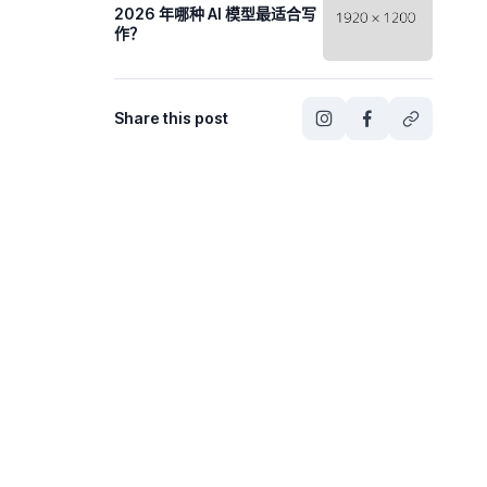
2026 年哪种 AI 模型最适合写
作？
Share this post