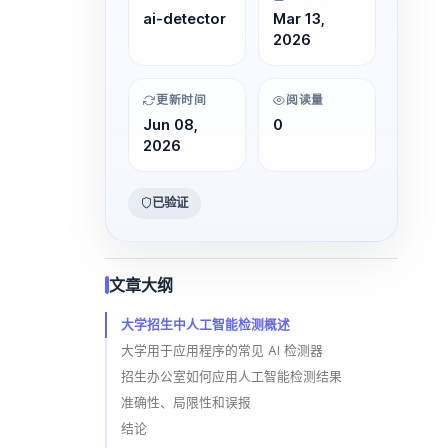
ai-detector
Mar 13,
2026
更新时间
阅读量
Jun 08,
0
2026
已验证
文章大纲
大学招生中人工智能检测概述
大学用于应用程序的常见 AI 检测器
招生办公室如何应用人工智能检测结果
准确性、局限性和误报
结论