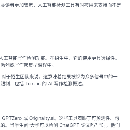
人类读者更加警觉，人工智能检测工具有时被用来支持而不是
包含了人工智能写作检测功能。在招生中，它的使用更具选择性。
争激烈或写作密集型课程中。
不是证据。对于招生团队来说，这意味着结果被视为众多信号中的一
括 Turnitin 的 AI 写作检测概述。
ero 或 Originality.ai。这些工具着眼于可预测性、句
当学生问“大学可以检测 ChatGPT 论文吗？”时，他们