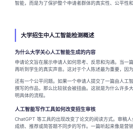
智能，而是为了保护整个申请者群体的真实性、公平性
大学招生中人工智能检测概述
为什么大学关心人工智能生成的内容
申请论文旨在展示申请人如何思考、反思和沟通。当一
再听到学生的真实声音。这对于个人陈述最为重要，因
还有一个公平问题。如果一个申请人提交了一篇由人工
撰写的作品，那么比较就会被扭曲。这就是为什么许多
明具体的流程。
人工智能写作工具如何改变招生审核
ChatGPT 等工具的出现改变了论文的阅读方式。审
成绩、推荐或简答题不同步的写作。一篇听起来像是营