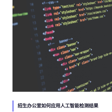
招生办公室如何应用人工智能检测结果