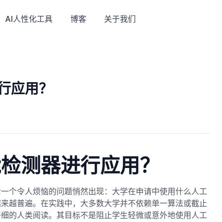
AI人性化工具
博客
关于我们
行应用？
能检测器进行应用？
后一个令人烦恼的问题悄然出现：大学在申请中使用什么人工
越来越普遍。在实践中，大多数大学并不依赖单一算法或截止
仔细的人类阅读。其目标不是阻止学生轻微或意外地使用人工