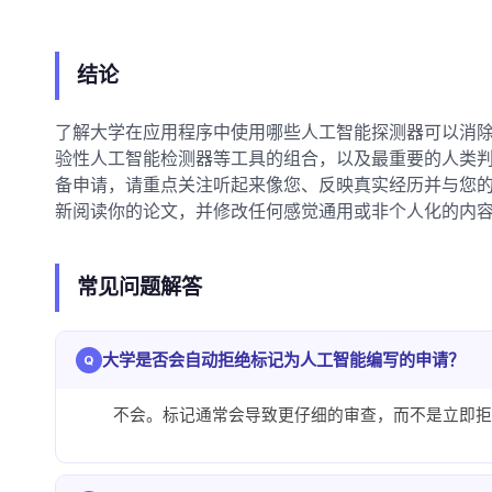
结论
了解大学在应用程序中使用哪些人工智能探测器可以消除这个
验性人工智能检测器等工具的组合，以及最重要的人类判
备申请，请重点关注听起来像您、反映真实经历并与您
新阅读你的论文，并修改任何感觉通用或非个人化的内
常见问题解答
大学是否会自动拒绝标记为人工智能编写的申请？
不会。标记通常会导致更仔细的审查，而不是立即拒