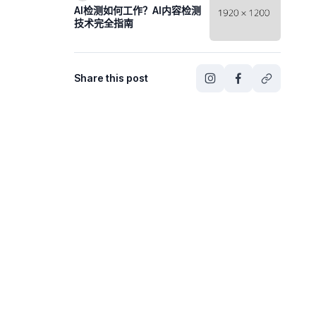
AI检测如何工作？AI内容检测
技术完全指南
Share this post