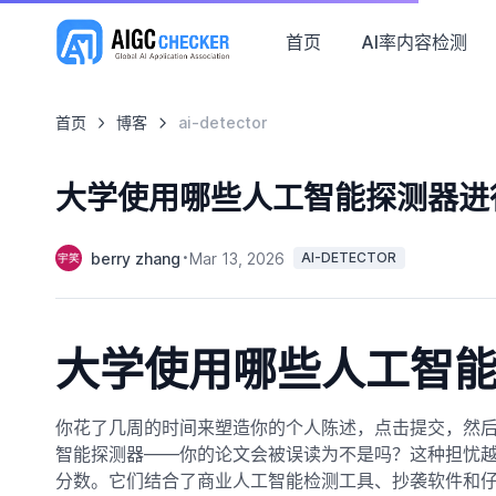
首页
AI率内容检测
首页
博客
ai-detector
大学使用哪些人工智能探测器进
berry zhang
Mar 13, 2026
AI-DETECTOR
大学使用哪些人工智
你花了几周的时间来塑造你的个人陈述，点击提交，然
智能探测器——你的论文会被误读为不是吗？这种担忧
分数。它们结合了商业人工智能检测工具、抄袭软件和