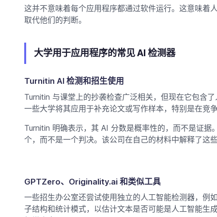
这并不意味着每个应用程序都通过软件运行。这意味着
取代他们的判断。
大学用于应用程序的常见 AI 检测器
Turnitin AI 检测和招生使用
Turnitin 与课堂上的抄袭检查广泛相关，但现在它
一些大学将其应用于补充论文或写作样本，特别是在竞
Turnitin 明确表示，其 AI 分数是概率性的，而
个，而不是一个判决。该公司在自己的材料中解释了这些限制，包
GPTZero、Originality.ai 和类似工具
一些招生办公室还​​尝试使用独立的人工智能检测器，例如 GPTZ
子结构和统计模式，以估计文本是否可能是人工智能生成的。