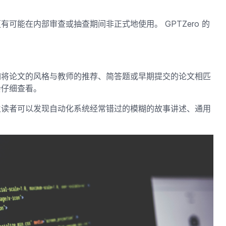
可能在内部审查或抽查期间非正式地使用。 GPTZero 的
如将论文的风格与教师的推荐、简答题或早期提交的论文相匹
会仔细查看。
生读者可以发现自动化系统经常错过的模糊的故事讲述、通用