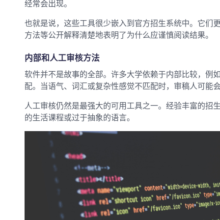
经常会出现。
也就是说，这些工具很少嵌入到官方招生系统中。它们更有
方法等公开解释清楚地表明了为什么应谨慎阅读结果。
内部和人工审核方法
软件并不是故事的全部。许多大学依赖于内部比较，例
配。当语气、词汇或复杂性感觉不匹配时，审稿人可能
人工审核仍然是最强大的可用工具之一。经验丰富的招
的生活课程或过于抽象的语言。