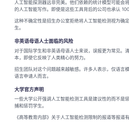
人工智能探测器远非完美。他们依赖的统计模型可能会
的人工智能写作。即使是这些工具背后的公司也承认 10
这种不确定性是招生办公室拒绝将人工智能检测视为确
生。
非英语母语人士面临的风险
对于国际学生和非英语母语人士来说，误报更为常见。
本，即使它反映了人类精心的努力。
招生团队对这个问题越来越敏感。许多人表示，仅语言
语言申请人而言。
大学官方声明
一些大学公开强调人工智能检测工具是建议性的而不是
捕和惩罚学生。
《高等教育内部》关于人工智能检测限制的报道等报道