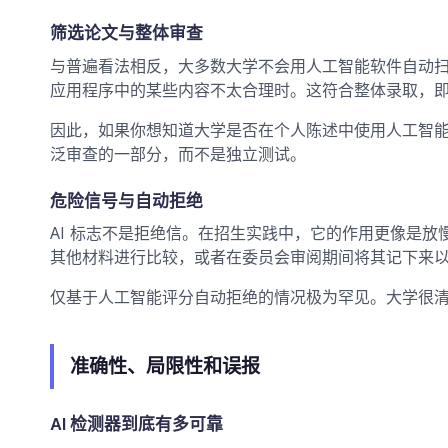
筛选论文与整体审查
与普遍看法相反，大多数大学不会用人工智能软件自动
应用程序中的某些内容不太合理时。这符合整体录取，
因此，如果你想知道大学是否在个人陈述中使用人工智
泛审查的一部分，而不是独立测试。
危险信号与自动拒绝
AI 标志不是拒绝信。在招生实践中，它的作用更像是
其他材料进行比较，或者在委员会审阅期间将其记下来
仅基于人工智能评分自动拒绝的情况极为罕见。大学很
准确性、局限性和误报
AI 检测器到底有多可靠