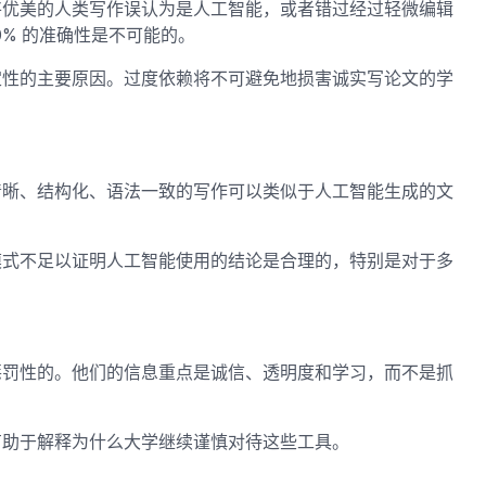
将优美的人类写作误认为是人工智能，或者错过经过轻微编辑
0% 的准确性是不可能的。
定性的主要原因。过度依赖将不可避免地损害诚实写论文的学
清晰、结构化、语法一致的写作可以类似于人工智能生成的文
模式不足以证明人工智能使用的结论是合理的，特别是对于多
惩罚性的。他们的信息重点是诚信、透明度和学习，而不是抓
有助于解释为什么大学继续谨慎对待这些工具。