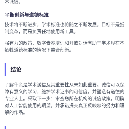
术诚信。
平衡创新与道德标准
技术将不断进步，学术标准也将随之不断发展。目标不是抵
制变革，而是负责任地使用新工具。
强有力的政策、数字素养培训和开放对话有助于学术界在不
牺牲道德标准的情况下整合创新。
结论
了解什么是学术诚信及其重要性从未如此重要。诚信可以保
障有意义的学习，维护学术证书的可信度，并塑造有道德的
专业人士。采取下一步：审查您所在机构的诚信政策，明确
对人工智能使用的期望，并承诺提交真正反映您的努力和理
解的作品。