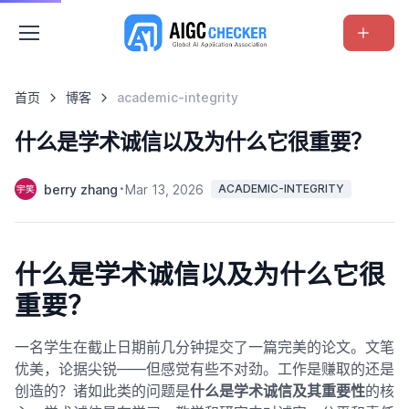
首页
博客
academic-integrity
什么是学术诚信以及为什么它很重要？
berry zhang
Mar 13, 2026
ACADEMIC-INTEGRITY
什么是学术诚信以及为什么它很
重要？
一名学生在截止日期前几分钟提交了一篇完美的论文。文笔
优美，论据尖锐——但感觉有些不对劲。工作是赚取的还是
创造的？诸如此类的问题是
什么是学术诚信及其重要性
的核