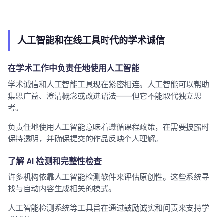
人工智能和在线工具时代的学术诚信
在学术工作中负责任地使用人工智能
学术诚信和人工智能工具现在紧密相连。人工智能可以帮助
集思广益、澄清概念或改进语法——但它不能取代独立思
考。
负责任地使用人工智能意味着遵循课程政策，在需要披露时
保持透明，并确保提交的作品反映个人理解。
了解 AI 检测和完整性检查
许多机构依靠人工智能检测软件来评估原创性。这些系统寻
找与自动内容生成相关的模式。
人工智能检测系统等工具旨在通过鼓励诚实和问责来支持学