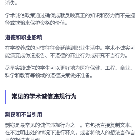
消失。
学术诚信政策通过确保成就反映真正的知识和努力而不是捷
径或欺骗来保护资格的价值。
道德和职业影响
在学校养成的习惯往往会延续到职业生活中。学术不诚实可
能演变成伪造报告、不道德的商业行为或研究不当行为。
尽早实践诚信的学生可以更好地为医疗保健、工程、商业、
科学和教育等领域的道德决策做好准备。
常见的学术诚信违规行为
剽窃和不当引用
剽窃是最常见的诚信违规行为之一。它包括直接复制文本、
在不注明出处的情况下进行释义，或者将他人的想法当作自
己的想法来呈现。