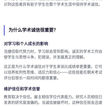
识到这些差异有助于学生在整个学术生涯中保持学术诚信。
为什么学术诚信很重要？
对学习和个人成长的影响
当捷径取代努力时，学习就会受到影响。诚实的学术工作迫
使学生与思想斗争，犯错误，并发展真正的理解。
这正是为什么学术诚信对于学生来说比成绩单更重要。它可
以培养批判性思维、适应力和信心——这些技能在期末考试
评分后很长一段时间内都很重要。
维护信任和学术信誉
教育取决于信任。雇主相信学位代表能力。研究人员相信已
发表的研究是准确的。当诚信被破坏时，这种信任就会迅速