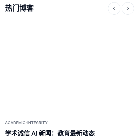
热门博客
ACADEMIC-INTEGRITY
学术诚信 AI 新闻：教育最新动态