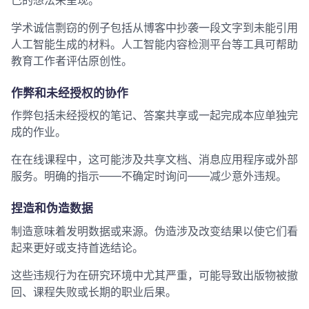
学术诚信剽窃的例子包括从博客中抄袭一段文字到未能引用
人工智能生成的材料。人工智能内容检测平台等工具可帮助
教育工作者评估原创性。
作弊和未经授权的协作
作弊包括未经授权的笔记、答案共享或一起完成本应单独完
成的作业。
在在线课程中，这可能涉及共享文档、消息应用程序或外部
服务。明确的指示——不确定时询问——减少意外违规。
捏造和伪造数据
制造意味着发明数据或来源。伪造涉及改变结果以使它们看
起来更好或支持首选结论。
这些违规行为在研究环境中尤其严重，可能导致出版物被撤
回、课程失败或长期的职业后果。