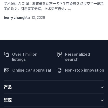
学术诚信 AI 新闻：教育最新动态一名学生在凌晨 2 点提交了一篇精
美的论文，引用完美无瑕，学术语气自信，...
berry zhang
Mar 13, 2026
Over 1 million
Personalized
listings
search
Online car appraisal
Non-stop innovation
产品
资源