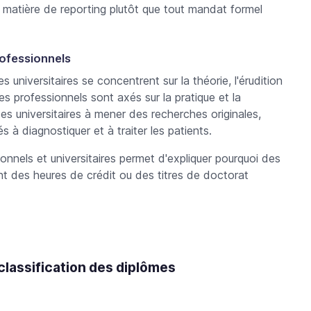
n matière de reporting plutôt que tout mandat formel
ofessionnels
s universitaires se concentrent sur la théorie, l'érudition
s professionnels sont axés sur la pratique et la
s universitaires à mener des recherches originales,
 à diagnostiquer et à traiter les patients.
onnels et universitaires
permet d'expliquer pourquoi des
 des heures de crédit ou des titres de doctorat
 classification des diplômes