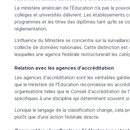
Le ministère américain de l’Éducation n’a pas le pouvo
collèges et universités délivrent. Les établissements 
programmes et les titres des diplômes tant qu'ils se 
réglementation.
L’influence du Ministère se concentre sur la surveillance
collecte de données nationales. Cette distinction est c
lesquelles une agence fédérale restructurerait les cat
Relation avec les agences d'accréditation
Les agences d'accréditation sont les véritables gardien
que le ministère de l’Éducation reconnaisse les accrédi
organisations telles que le Conseil d'accréditation de
spécifiques à une discipline qui déterminent souvent 
Lorsque le langage de la classification change, cela pr
plutôt que d'une action fédérale directe.