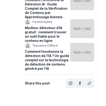
Détection IA : Guide
Complet de la Vérification
de Contenu par
Apprentissage Automa
Farshid Ashfia
Meilleur détecteur d’IA
gratuit : comment trouver
un outil fiable pour le
contenu en ligne
Theodore Clifford
Comment fonctionne la
détection de l'IA ? Un guide
complet sur la technologie
de détection de contenu
généré par l'IA
Share this post