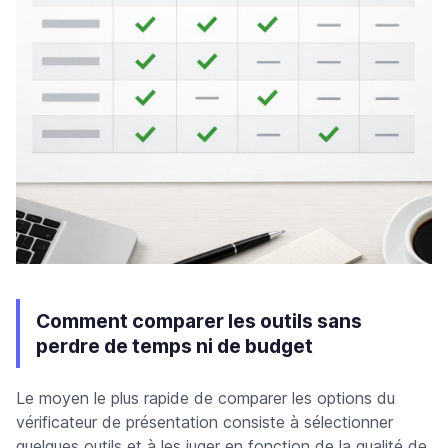
Comment comparer les outils sans
perdre de temps ni de budget
Le moyen le plus rapide de comparer les options du
vérificateur de présentation consiste à sélectionner
quelques outils et à les juger en fonction de la qualité de