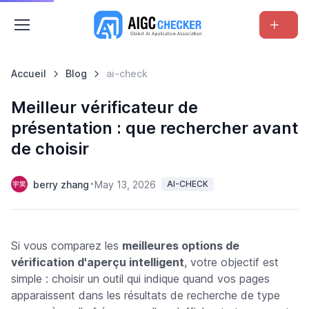
Accueil
Blog
ai-check
Meilleur vérificateur de
présentation : que rechercher avant
de choisir
berry zhang
May 13, 2026
AI-CHECK
Si vous comparez les
meilleures options de
vérification d'aperçu intelligent
, votre objectif est
simple : choisir un outil qui indique quand vos pages
apparaissent dans les résultats de recherche de type