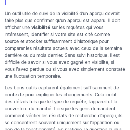
Un outil utile de suivi de la visibilité d’un aperçu devrait
faire plus que confirmer qu’un aperçu est apparu. Il doit
afficher une
visibilité
sur les requêtes qui vous
intéressent, identifier si votre site est cité comme
source et stocker suffisamment d'historique pour
comparer les résultats actuels avec ceux de la semaine
dernière ou du mois dernier. Sans suivi historique, il est
difficile de savoir si vous avez gagné en visibilité, si
vous l'avez perdue ou si vous avez simplement constaté
une fluctuation temporaire.
Les bons outils capturent également suffisamment de
contexte pour expliquer les changements. Cela inclut
des détails tels que le type de requête, l’appareil et la
couverture du marché. Lorsque les gens demandent
comment vérifier les résultats de recherche d’aperçu, ils
se concentrent souvent uniquement sur l’apparition ou
non de la fonctionnalité. En pratique, la question la plus