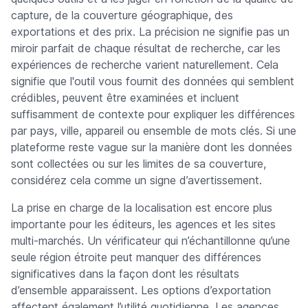
capture, de la couverture géographique, des
exportations et des prix. La précision ne signifie pas un
miroir parfait de chaque résultat de recherche, car les
expériences de recherche varient naturellement. Cela
signifie que l'outil vous fournit des données qui semblent
crédibles, peuvent être examinées et incluent
suffisamment de contexte pour expliquer les différences
par pays, ville, appareil ou ensemble de mots clés. Si une
plateforme reste vague sur la manière dont les données
sont collectées ou sur les limites de sa couverture,
considérez cela comme un signe d’avertissement.
La prise en charge de la localisation est encore plus
importante pour les éditeurs, les agences et les sites
multi-marchés. Un vérificateur qui n’échantillonne qu’une
seule région étroite peut manquer des différences
significatives dans la façon dont les résultats
d’ensemble apparaissent. Les options d’exportation
affectent également l’utilité quotidienne. Les agences