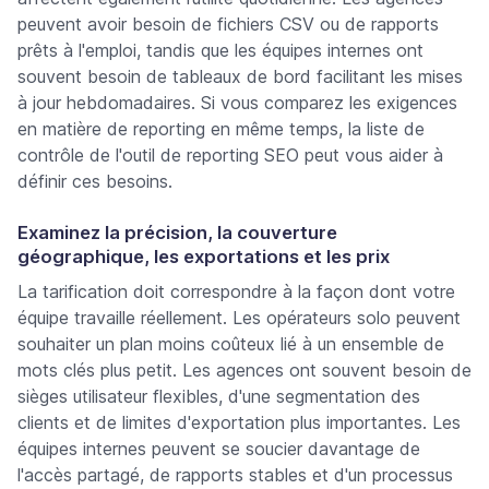
peuvent avoir besoin de fichiers CSV ou de rapports
prêts à l'emploi, tandis que les équipes internes ont
souvent besoin de tableaux de bord facilitant les mises
à jour hebdomadaires. Si vous comparez les exigences
en matière de reporting en même temps, la liste de
contrôle de l'outil de reporting SEO peut vous aider à
définir ces besoins.
Examinez la précision, la couverture
géographique, les exportations et les prix
La tarification doit correspondre à la façon dont votre
équipe travaille réellement. Les opérateurs solo peuvent
souhaiter un plan moins coûteux lié à un ensemble de
mots clés plus petit. Les agences ont souvent besoin de
sièges utilisateur flexibles, d'une segmentation des
clients et de limites d'exportation plus importantes. Les
équipes internes peuvent se soucier davantage de
l'accès partagé, de rapports stables et d'un processus