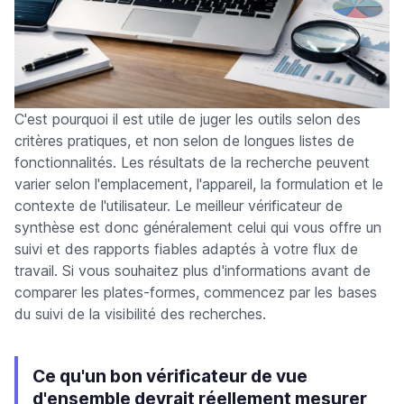
C'est pourquoi il est utile de juger les outils selon des
critères pratiques, et non selon de longues listes de
fonctionnalités. Les résultats de la recherche peuvent
varier selon l'emplacement, l'appareil, la formulation et le
contexte de l'utilisateur. Le meilleur vérificateur de
synthèse est donc généralement celui qui vous offre un
suivi et des rapports fiables adaptés à votre flux de
travail. Si vous souhaitez plus d'informations avant de
comparer les plates-formes, commencez par les bases
du suivi de la visibilité des recherches.
Ce qu'un bon vérificateur de vue
d'ensemble devrait réellement mesurer