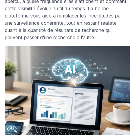
aperçu, à quelle fréquence elles s'affichent et comment
cette visibilité évolue au fil du temps. La bonne
plateforme vous aide à remplacer les incertitudes par
une surveillance cohérente, tout en restant réaliste
quant à la quantité de résultats de recherche qui
peuvent passer d'une recherche à l'autre.