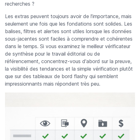
recherches ?
Les extras peuvent toujours avoir de l’importance, mais
seulement une fois que les fondations sont solides. Les
balises, filtres et alertes sont utiles lorsque les données
sous-jacentes sont faciles à comprendre et cohérentes
dans le temps. Si vous examinez le meilleur vérificateur
de synthèse pour le travail éditorial ou de
référencement, concentrez-vous d'abord sur la preuve,
la visibilité des tendances et la simple vérification plutôt
que sur des tableaux de bord flashy qui semblent
impressionnants mais répondent très peu.