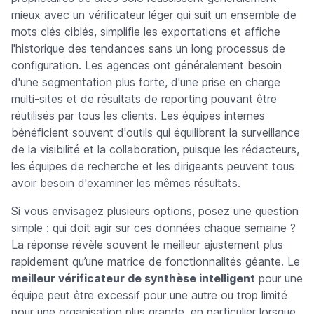
mieux avec un vérificateur léger qui suit un ensemble de
mots clés ciblés, simplifie les exportations et affiche
l'historique des tendances sans un long processus de
configuration. Les agences ont généralement besoin
d'une segmentation plus forte, d'une prise en charge
multi-sites et de résultats de reporting pouvant être
réutilisés par tous les clients. Les équipes internes
bénéficient souvent d'outils qui équilibrent la surveillance
de la visibilité et la collaboration, puisque les rédacteurs,
les équipes de recherche et les dirigeants peuvent tous
avoir besoin d'examiner les mêmes résultats.
Si vous envisagez plusieurs options, posez une question
simple : qui doit agir sur ces données chaque semaine ?
La réponse révèle souvent le meilleur ajustement plus
rapidement qu’une matrice de fonctionnalités géante. Le
meilleur vérificateur de synthèse intelligent
pour une
équipe peut être excessif pour une autre ou trop limité
pour une organisation plus grande, en particulier lorsque