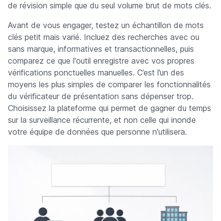
de révision simple que du seul volume brut de mots clés.
Avant de vous engager, testez un échantillon de mots
clés petit mais varié. Incluez des recherches avec ou
sans marque, informatives et transactionnelles, puis
comparez ce que l'outil enregistre avec vos propres
vérifications ponctuelles manuelles. C’est l’un des
moyens les plus simples de comparer les fonctionnalités
du vérificateur de présentation sans dépenser trop.
Choisissez la plateforme qui permet de gagner du temps
sur la surveillance récurrente, et non celle qui inonde
votre équipe de données que personne n'utilisera.