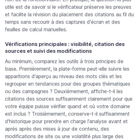
utile est de savoir si le vérificateur préserve les preuves
et facilite la révision du placement des citations au fil du
temps sans recourir à des captures d'écran et des
feuilles de calcul manuelles.
Vérifications principales : visibilité, citation des
sources et suivi des modifications
Au minimum, comparez les outils à trois principes de
base. Premièrement, la plate-forme peut-elle suivre les
apparitions d'aperçu au niveau des mots clés et les
regrouper en tendances pour des groupes thématiques
ou des campagnes ? Deuxièmement, affiche-t-il les
citations des sources suffisamment clairement pour que
votre équipe puisse vérifier quand et où votre domaine
est inclus ? Troisièmement, conserve-t-il suffisamment
d'historique pour prendre en charge l'analyse avant et
après après des mises à jour de contenu, des
modifications de site ou une volatilité plus large des