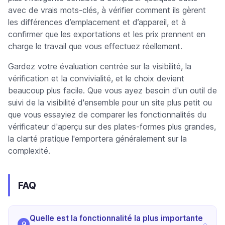
avec de vrais mots-clés, à vérifier comment ils gèrent
les différences d’emplacement et d’appareil, et à
confirmer que les exportations et les prix prennent en
charge le travail que vous effectuez réellement.
Gardez votre évaluation centrée sur la visibilité, la
vérification et la convivialité, et le choix devient
beaucoup plus facile. Que vous ayez besoin d'un outil de
suivi de la visibilité d'ensemble pour un site plus petit ou
que vous essayiez de comparer les fonctionnalités du
vérificateur d'aperçu sur des plates-formes plus grandes,
la clarté pratique l'emportera généralement sur la
complexité.
FAQ
Quelle est la fonctionnalité la plus importante