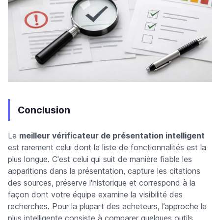
Conclusion
Le
meilleur vérificateur de présentation intelligent
est rarement celui dont la liste de fonctionnalités est la
plus longue. C'est celui qui suit de manière fiable les
apparitions dans la présentation, capture les citations
des sources, préserve l'historique et correspond à la
façon dont votre équipe examine la visibilité des
recherches. Pour la plupart des acheteurs, l’approche la
plus intelligente consiste à comparer quelques outils