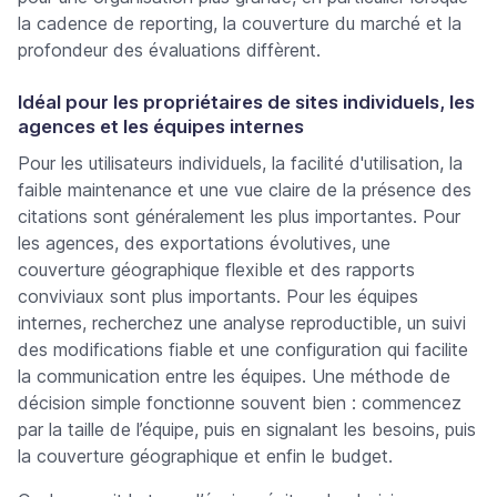
la cadence de reporting, la couverture du marché et la
profondeur des évaluations diffèrent.
Idéal pour les propriétaires de sites individuels, les
agences et les équipes internes
Pour les utilisateurs individuels, la facilité d'utilisation, la
faible maintenance et une vue claire de la présence des
citations sont généralement les plus importantes. Pour
les agences, des exportations évolutives, une
couverture géographique flexible et des rapports
conviviaux sont plus importants. Pour les équipes
internes, recherchez une analyse reproductible, un suivi
des modifications fiable et une configuration qui facilite
la communication entre les équipes. Une méthode de
décision simple fonctionne souvent bien : commencez
par la taille de l’équipe, puis en signalant les besoins, puis
la couverture géographique et enfin le budget.