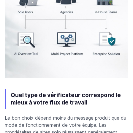
Quel type de vérificateur correspond le
mieux à votre flux de travail
Le bon choix dépend moins du message produit que du
mode de fonctionnement de votre équipe. Les
propriétaires de sites solo réussissent généralement