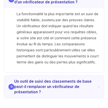
d'un vérificateur de présentation ?
La fonctionnalité la plus importante est un suivi de
visibilité fiable, soutenu par des preuves claires.
Un vérificateur doit indiquer quand les résultats
généraux apparaissent pour vos requêtes cibles,
si votre site est cité et comment cette présence
évolue au fil du temps. Les comparaisons
historiques sont particulièrement utiles car elles
permettent de distinguer les mouvements à court
terme des gains ou des pertes plus significatifs.
Un outil de suivi des classements de base
peut-il remplacer un vérificateur de
présentation ?
Généralement non. Un outil de suivi de
classement standard peut indiquer le classement