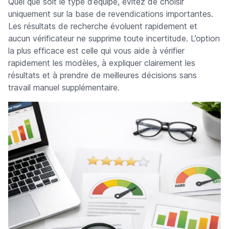
Quel que soit le type d’équipe, évitez de choisir
uniquement sur la base de revendications importantes.
Les résultats de recherche évoluent rapidement et
aucun vérificateur ne supprime toute incertitude. L’option
la plus efficace est celle qui vous aide à vérifier
rapidement les modèles, à expliquer clairement les
résultats et à prendre de meilleures décisions sans
travail manuel supplémentaire.